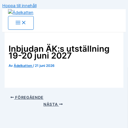
Hoppa till innehåll
Inbjudan ÄK:s utställning
19-20 juni 2027
Av
Ädelkatten
/
21 juni 2026
FÖREGÅENDE
NÄSTA