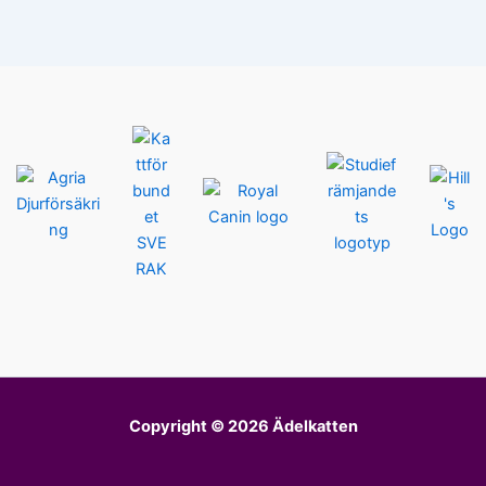
Copyright © 2026 Ädelkatten