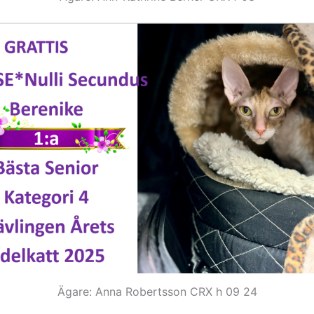
Ägare: Anna Robertsson CRX h 09 24