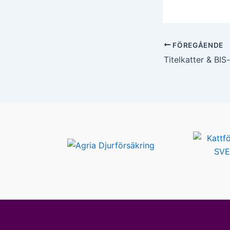
FÖREGÅENDE
Titelkatter & BIS