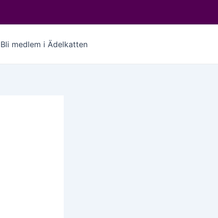
Bli medlem i Ädelkatten