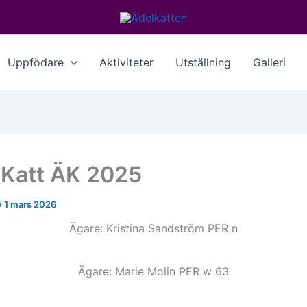
Uppfödare
Aktiviteter
Utställning
Galleri
 Katt ÄK 2025
/
1 mars 2026
Ägare: Kristina Sandström PER n
Ägare: Marie Molin PER w 63