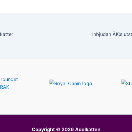
-katter
Copyright © 2026 Ädelkatten