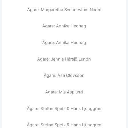
Ägare: Margaretha Svennestam Nanni
Ägare: Annika Hedhag
Ägare: Annika Hedhag
Ägare: Jennie Härsjö Lundh
Ägare: Åsa Olovsson
Ägare: Mia Asplund
Ägare: Stellan Spetz & Hans Ljunggren
Ägare: Stellan Spetz & Hans Ljunggren