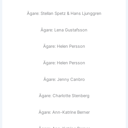
Ägare: Stellan Spetz & Hans Ljunggren
Ägare: Lena Gustafsson
Ägare: Helen Persson
Ägare: Helen Persson
Ägare: Jenny Canbro
Ägare: Charlotte Stenberg
Ägare: Ann-Katrine Berner